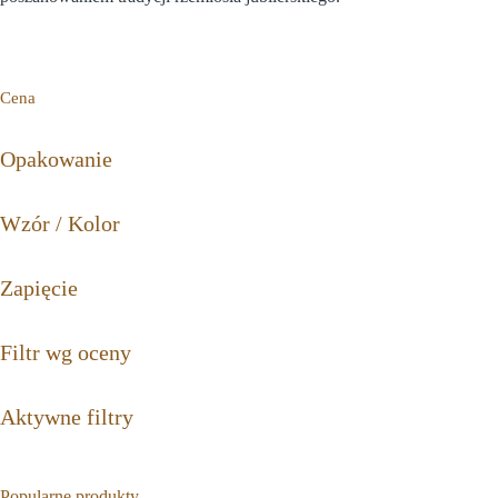
Cena
Opakowanie
Wzór / Kolor
Zapięcie
Filtr wg oceny
Aktywne filtry
Popularne produkty