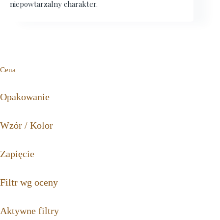
niepowtarzalny charakter.
Cena
Opakowanie
Wzór / Kolor
Zapięcie
Filtr wg oceny
Aktywne filtry