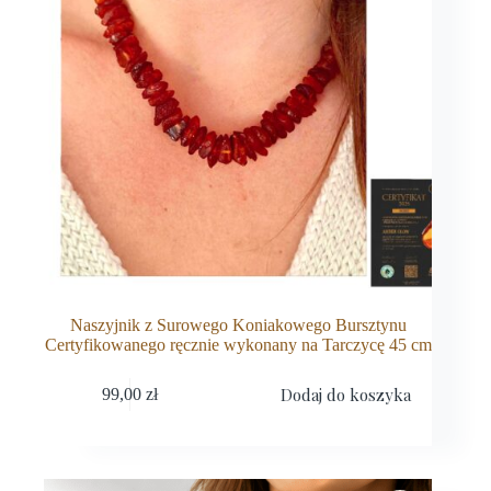
Naszyjnik z Surowego Koniakowego Bursztynu
Certyfikowanego ręcznie wykonany na Tarczycę 45 cm
Dodaj do koszyka
99,00
zł