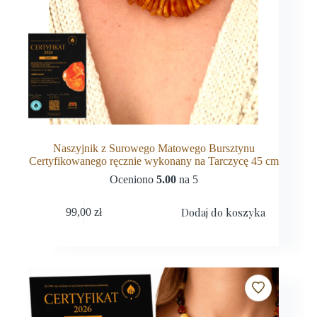
Naszyjnik z Surowego Matowego Bursztynu
Certyfikowanego ręcznie wykonany na Tarczycę 45 cm
Oceniono
5.00
na 5
Dodaj do koszyka
99,00
zł