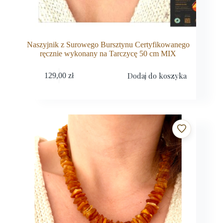
Naszyjnik z Surowego Bursztynu Certyfikowanego
ręcznie wykonany na Tarczycę 50 cm MIX
Dodaj do koszyka
129,00
zł