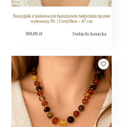
Naszyjnik z kolorowym bursztynem bałtyckim ręcznie
wykonany PL | Certyfikat – 47 cm
Dodaj do koszyka
369,00
zł