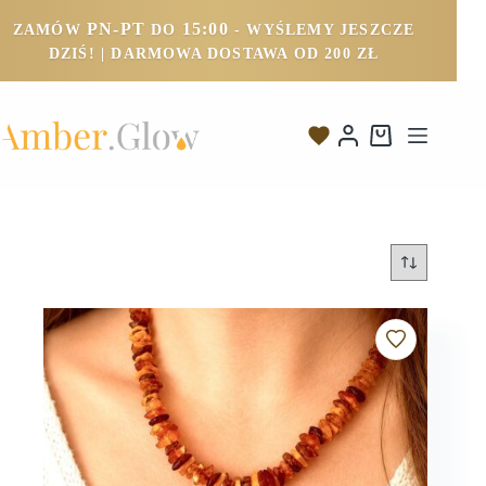
PN-PT
15:00
ZAMÓW
DO
- WYŚLEMY JESZCZE
DZIŚ! | DARMOWA DOSTAWA OD 200 ZŁ