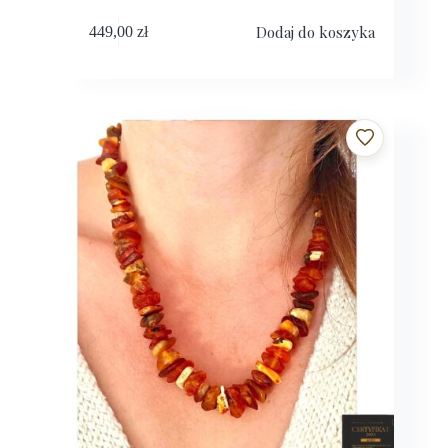
Dodaj do koszyka
449,00
zł