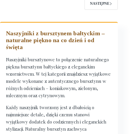
NASTĘPNE
Naszyjniki z bursztynem bałtyckim –
naturalne piękno na co dzień i od
święta
Naszyjniki bursztynowe to połączenie naturalnego
piękna bursztynu bałtyckiego z eleganckim
wzornictwem. W tej kategorii znajdziesz wyjątkowe
modele wykonane z autentycznego bursztynu w
różnych odcieniach – koniakowym, zielonym,
mlecznym oraz cytrynowym.
Każdy naszyjnik tworzony jest z dbałością o
najmniejsze detale, dzięki czemu stanowi
wyjątkowy dodatek do codziennych i eleganckich
stylizacji. Naturalny bursztyn zachwyca