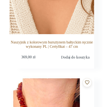
Naszyjnik z kolorowym bursztynem bałtyckim ręcznie
wykonany PL | Certyfikat – 47 cm
Dodaj do koszyka
369,00
zł