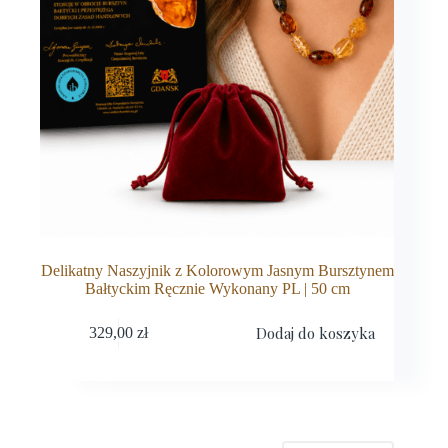
Delikatny Naszyjnik z Kolorowym Jasnym Bursztynem
Bałtyckim Ręcznie Wykonany PL | 50 cm
Dodaj do koszyka
329,00
zł