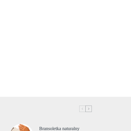
Bransoletka naturalny