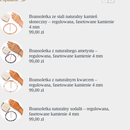
Bransoletka ze stali naturalny kamień
słoneczny – regulowana, fasetowane kamienie
4 mm
99,00
zł
Bransoletka z naturalnego ametystu –
regulowana, fasetowane kamienie 4 mm
99,00
zł
Bransoletka z naturalnym kwarcem –
regulowana, fasetowane kamienie 4 mm
99,00
zł
Bransoletka naturalny sodalit – regulowana,
fasetowane kamienie 4 mm
99,00
zł