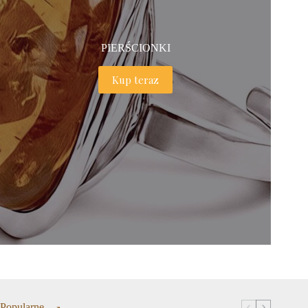
PIERŚCIONKI
Kup teraz
Popularne