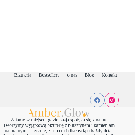
Biżuteria
Bestsellery
o nas
Blog
Kontakt
Witamy w miejscu, gdzie pasja spotyka się z naturą.
Tworzymy wyjątkową biżuterię z bursztynem i kamieniami
naturalnymi – ręcznie, z sercem i dbałością o każdy detal.