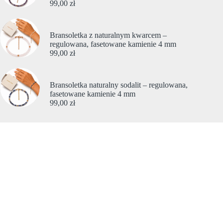
99,00
zł
Bransoletka z naturalnym kwarcem –
regulowana, fasetowane kamienie 4 mm
99,00
zł
Bransoletka naturalny sodalit – regulowana,
fasetowane kamienie 4 mm
99,00
zł