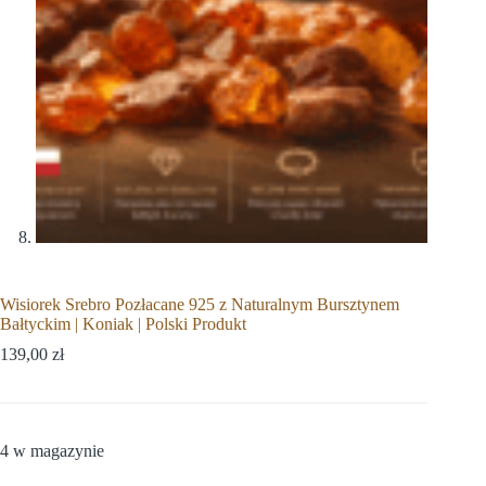
Wisiorek Srebro Pozłacane 925 z Naturalnym Bursztynem
Bałtyckim | Koniak | Polski Produkt
139,00
zł
4 w magazynie