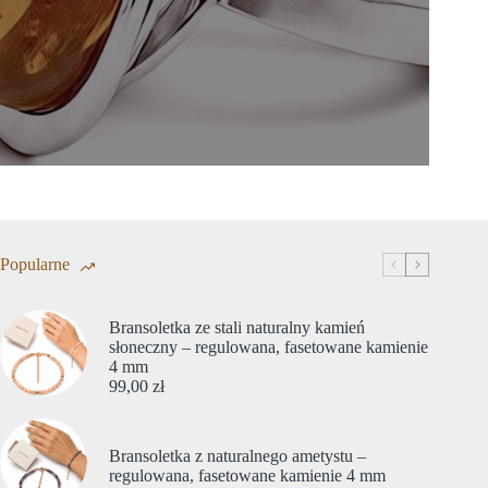
Popularne
Bransoletka ze stali naturalny kamień
słoneczny – regulowana, fasetowane kamienie
4 mm
99,00
zł
Bransoletka z naturalnego ametystu –
regulowana, fasetowane kamienie 4 mm