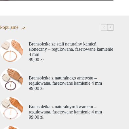
Popularne
Bransoletka ze stali naturalny kamień
słoneczny – regulowana, fasetowane kamienie
4 mm
99,00
zł
Bransoletka z naturalnego ametystu –
regulowana, fasetowane kamienie 4 mm
99,00
zł
Bransoletka z naturalnym kwarcem –
regulowana, fasetowane kamienie 4 mm
99,00
zł