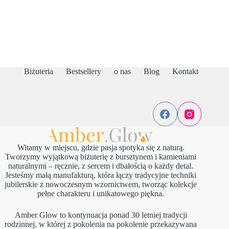
Biżuteria
Bestsellery
o nas
Blog
Kontakt
Witamy w miejscu, gdzie pasja spotyka się z naturą.
Tworzymy wyjątkową biżuterię z bursztynem i kamieniami
naturalnymi – ręcznie, z sercem i dbałością o każdy detal.
Jesteśmy małą manufakturą, która łączy tradycyjne techniki
jubilerskie z nowoczesnym wzornictwem, tworząc kolekcje
pełne charakteru i unikatowego piękna.
Amber Glow to kontynuacja ponad 30 letniej tradycji
rodzinnej, w której z pokolenia na pokolenie przekazywana