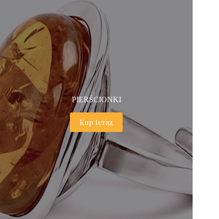
PIERŚCIONKI
Kup teraz