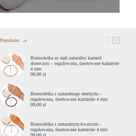
Popularne
Bransoletka ze stali naturalny kamień
słoneczny – regulowana, fasetowane kamienie
4 mm
99,00
zł
Bransoletka z naturalnego ametystu –
regulowana, fasetowane kamienie 4 mm
99,00
zł
Bransoletka z naturalnym kwarcem –
regulowana, fasetowane kamienie 4 mm
99,00
zł