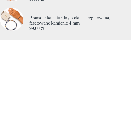
Bransoletka naturalny sodalit – regulowana,
fasetowane kamienie 4 mm
99,00
zł