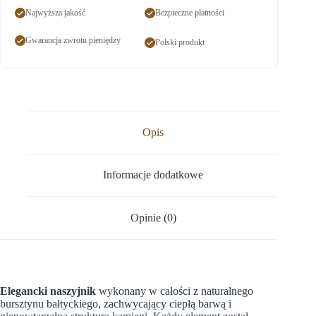
Najwyższa jakość
Bezpieczne płatności
Gwarancja zwrotu pieniędzy
Polski produkt
Opis
Informacje dodatkowe
Opinie (0)
Elegancki naszyjnik
wykonany w całości z naturalnego
bursztynu bałtyckiego, zachwycający ciepłą barwą i