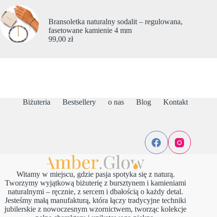
Bransoletka naturalny sodalit – regulowana,
fasetowane kamienie 4 mm
99,00
zł
Biżuteria
Bestsellery
o nas
Blog
Kontakt
Witamy w miejscu, gdzie pasja spotyka się z naturą.
Tworzymy wyjątkową biżuterię z bursztynem i kamieniami
naturalnymi – ręcznie, z sercem i dbałością o każdy detal.
Jesteśmy małą manufakturą, która łączy tradycyjne techniki
jubilerskie z nowoczesnym wzornictwem, tworząc kolekcje