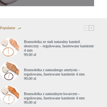
Popularne
Bransoletka ze stali naturalny kamień
słoneczny – regulowana, fasetowane kamienie
4 mm
99,00
zł
Bransoletka z naturalnego ametystu –
regulowana, fasetowane kamienie 4 mm
99,00
zł
Bransoletka z naturalnym kwarcem –
regulowana, fasetowane kamienie 4 mm
99,00
zł