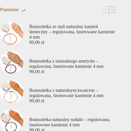
Popularne
Bransoletka ze stali naturalny kamień
słoneczny – regulowana, fasetowane kamienie
4 mm
99,00
zł
Bransoletka z naturalnego ametystu –
regulowana, fasetowane kamienie 4 mm
99,00
zł
Bransoletka z naturalnym kwarcem –
regulowana, fasetowane kamienie 4 mm
99,00
zł
Bransoletka naturalny sodalit – regulowana,
fasetowane kamienie 4 mm
99,00
zł