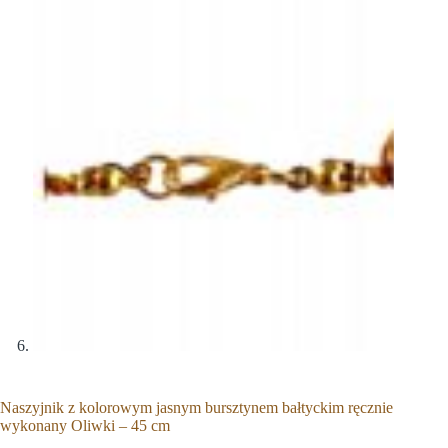
Naszyjnik z kolorowym jasnym bursztynem bałtyckim ręcznie
wykonany Oliwki – 45 cm