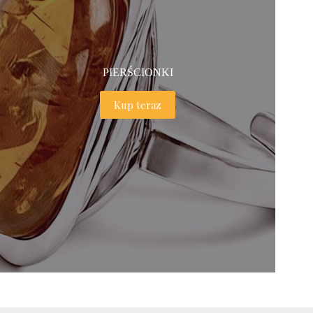
PIERŚCIONKI
Kup teraz