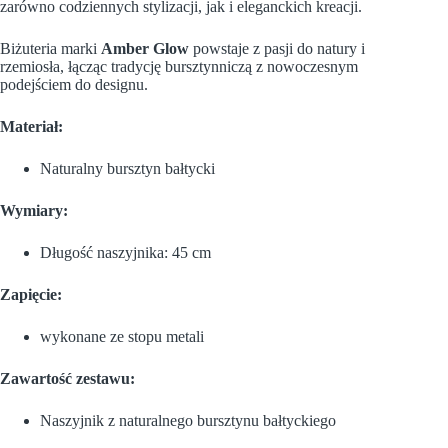
zarówno codziennych stylizacji, jak i eleganckich kreacji.
Biżuteria marki
Amber Glow
powstaje z pasji do natury i
rzemiosła, łącząc tradycję bursztynniczą z nowoczesnym
podejściem do designu.
Materiał:
Naturalny bursztyn bałtycki
Wymiary:
Długość naszyjnika: 45 cm
Zapięcie:
wykonane ze stopu metali
Zawartość zestawu:
Naszyjnik z naturalnego bursztynu bałtyckiego