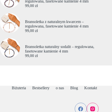
regulowana, fasetowane kamienie 4 mm
99,00
zł
Bransoletka z naturalnym kwarcem –
regulowana, fasetowane kamienie 4 mm
99,00
zł
Bransoletka naturalny sodalit – regulowana,
fasetowane kamienie 4 mm
99,00
zł
Biżuteria
Bestsellery
o nas
Blog
Kontakt