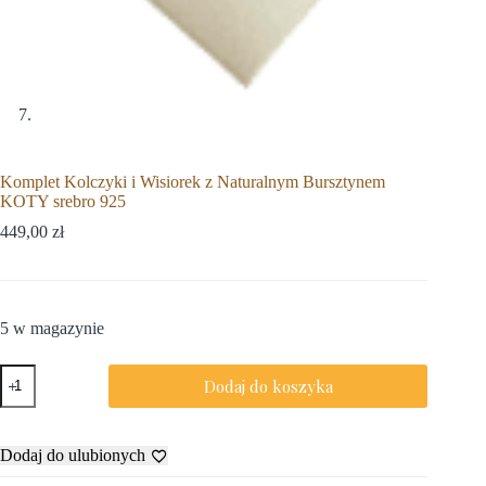
Komplet Kolczyki i Wisiorek z Naturalnym Bursztynem
KOTY srebro 925
449,00
zł
5 w magazynie
Dodaj do koszyka
Dodaj do ulubionych