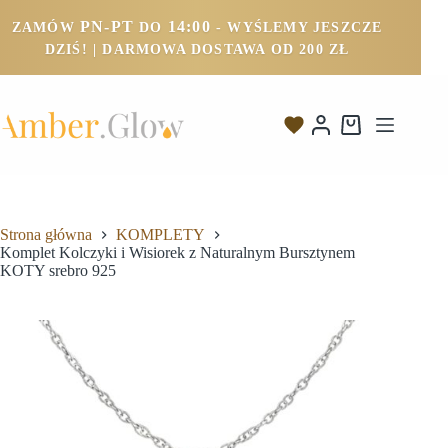
PN-PT
14:00
ZAMÓW
DO
- WYŚLEMY JESZCZE
DZIŚ! | DARMOWA DOSTAWA OD 200 ZŁ
Strona główna
KOMPLETY
Komplet Kolczyki i Wisiorek z Naturalnym Bursztynem
KOTY srebro 925