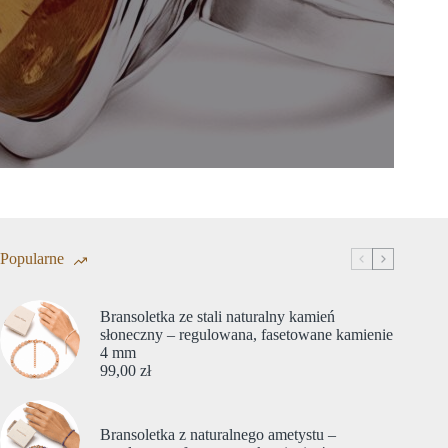
Popularne
Bransoletka ze stali naturalny kamień
słoneczny – regulowana, fasetowane kamienie
4 mm
99,00
zł
Bransoletka z naturalnego ametystu –