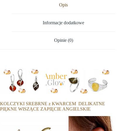
Opis
Informacje dodatkowe
Opinie (0)
KOLCZYKI SREBRNE z KWARCEM DELIKATNE
PIĘKNE WISZĄCE ZAPIĘCIE ANGIELSKIE