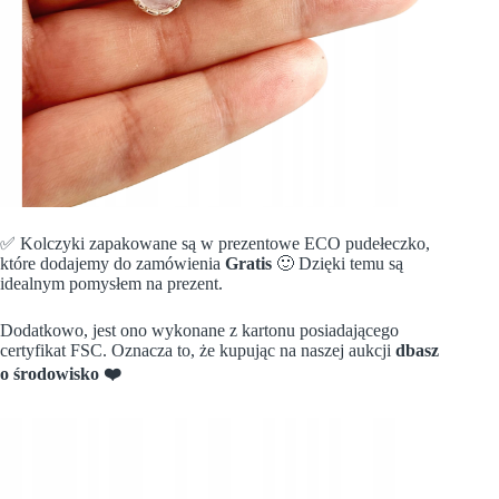
✅ Kolczyki zapakowane są w prezentowe ECO pudełeczko,
które dodajemy do zamówienia
Gratis
🙂 Dzięki temu są
idealnym pomysłem na prezent.
Dodatkowo, jest ono wykonane z kartonu posiadającego
certyfikat FSC. Oznacza to, że kupując na naszej aukcji
dbasz
o środowisko
❤️