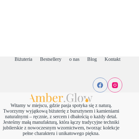
Biżuteria
Bestsellery
o nas
Blog
Kontakt
Witamy w miejscu, gdzie pasja spotyka się z naturą.
Tworzymy wyjątkową biżuterię z bursztynem i kamieniami
naturalnymi – ręcznie, z sercem i dbałością o każdy detal.
Jesteśmy małą manufakturą, która łączy tradycyjne techniki
jubilerskie z nowoczesnym wzornictwem, tworząc kolekcje
pełne charakteru i unikatowego piękna.