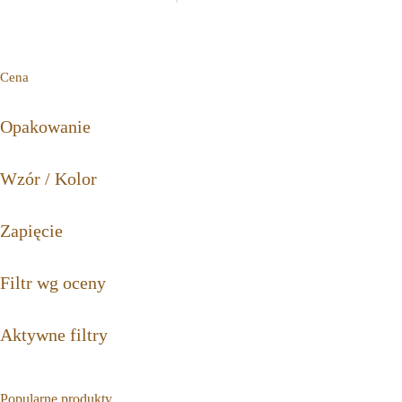
Cena
Opakowanie
Wzór / Kolor
Zapięcie
Filtr wg oceny
Aktywne filtry
Popularne produkty