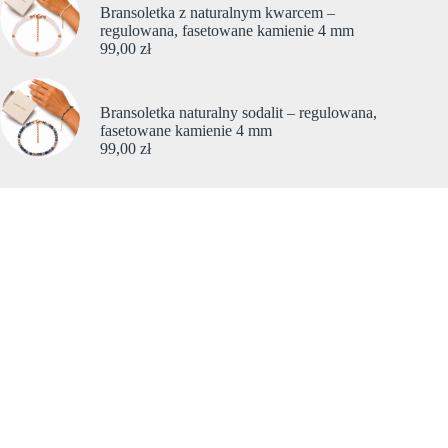
Bransoletka z naturalnym kwarcem –
regulowana, fasetowane kamienie 4 mm
99,00
zł
Bransoletka naturalny sodalit – regulowana,
fasetowane kamienie 4 mm
99,00
zł