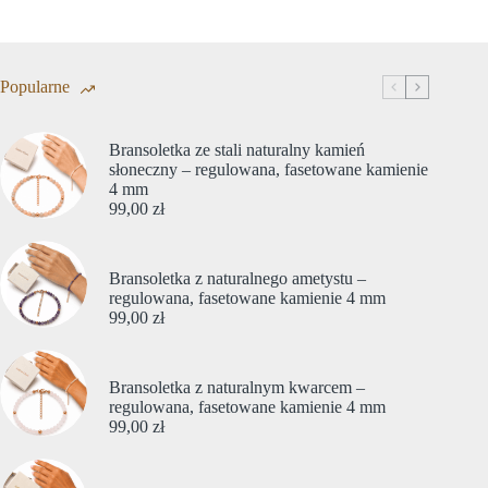
Popularne
Bransoletka ze stali naturalny kamień
słoneczny – regulowana, fasetowane kamienie
4 mm
99,00
zł
Bransoletka z naturalnego ametystu –
regulowana, fasetowane kamienie 4 mm
99,00
zł
Bransoletka z naturalnym kwarcem –
regulowana, fasetowane kamienie 4 mm
99,00
zł