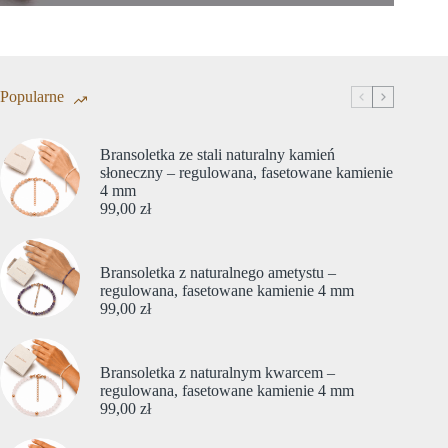
Popularne
Bransoletka ze stali naturalny kamień
słoneczny – regulowana, fasetowane kamienie
4 mm
99,00
zł
Bransoletka z naturalnego ametystu –
regulowana, fasetowane kamienie 4 mm
99,00
zł
Bransoletka z naturalnym kwarcem –
regulowana, fasetowane kamienie 4 mm
99,00
zł