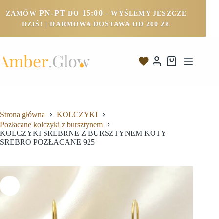
PN-PT
15:00
ZAMÓW
DO
- WYŚLEMY JESZCZE
DZIŚ! | DARMOWA DOSTAWA OD 200 ZŁ
Strona główna
KOLCZYKI
Pozłacane kolczyki z bursztynem
KOLCZYKI SREBRNE Z BURSZTYNEM KOTY
SREBRO POZŁACANE 925