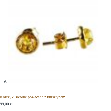
Kolczyki srebrne pozłacane z bursztynem
99,00
zł