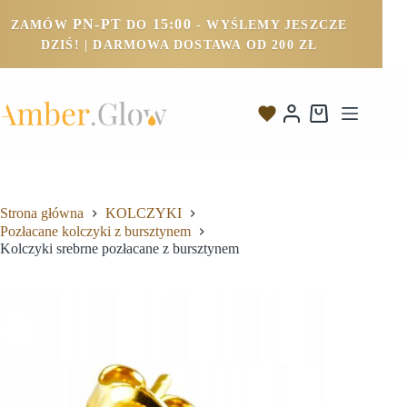
PN-PT
15:00
ZAMÓW
DO
- WYŚLEMY JESZCZE
DZIŚ! | DARMOWA DOSTAWA OD 200 ZŁ
Strona główna
KOLCZYKI
Pozłacane kolczyki z bursztynem
Kolczyki srebrne pozłacane z bursztynem