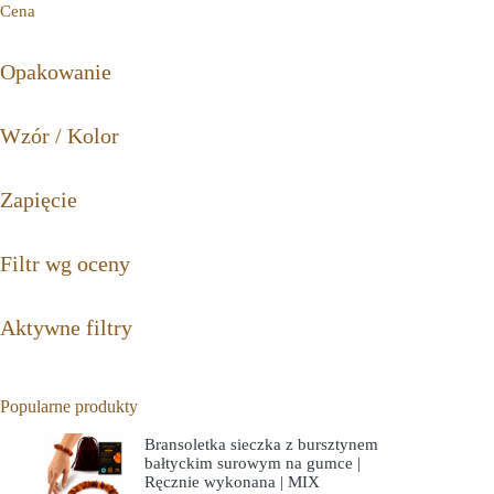
Cena
Opakowanie
Wzór / Kolor
Zapięcie
Filtr wg oceny
Aktywne filtry
Popularne produkty
Bransoletka sieczka z bursztynem
bałtyckim surowym na gumce |
Ręcznie wykonana | MIX