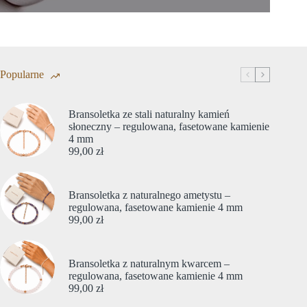
Popularne
Bransoletka ze stali naturalny kamień
słoneczny – regulowana, fasetowane kamienie
4 mm
99,00
zł
Bransoletka z naturalnego ametystu –
regulowana, fasetowane kamienie 4 mm
99,00
zł
Bransoletka z naturalnym kwarcem –
regulowana, fasetowane kamienie 4 mm
99,00
zł