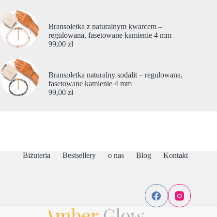
Bransoletka z naturalnym kwarcem –
regulowana, fasetowane kamienie 4 mm
99,00
zł
Bransoletka naturalny sodalit – regulowana,
fasetowane kamienie 4 mm
99,00
zł
Biżuteria
Bestsellery
o nas
Blog
Kontakt