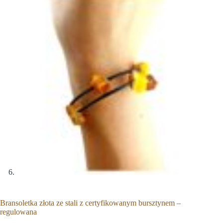
Bransoletka złota ze stali z certyfikowanym bursztynem –
regulowana