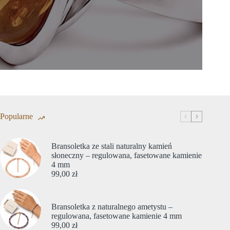
Popularne
Bransoletka ze stali naturalny kamień
słoneczny – regulowana, fasetowane kamienie
4 mm
99,00
zł
Bransoletka z naturalnego ametystu –
regulowana, fasetowane kamienie 4 mm
99,00
zł