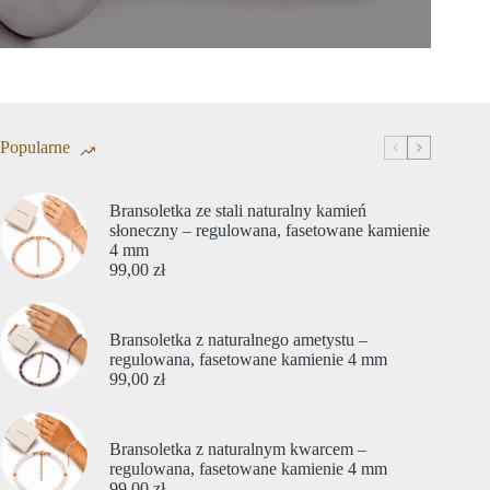
Popularne
Bransoletka ze stali naturalny kamień
słoneczny – regulowana, fasetowane kamienie
4 mm
99,00
zł
Bransoletka z naturalnego ametystu –
regulowana, fasetowane kamienie 4 mm
99,00
zł
Bransoletka z naturalnym kwarcem –
regulowana, fasetowane kamienie 4 mm
99,00
zł