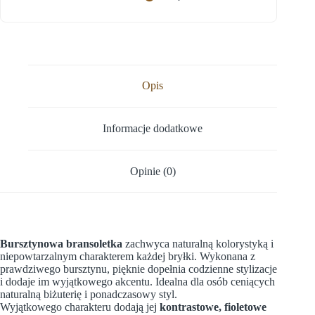
Opis
Informacje dodatkowe
Opinie (0)
Bursztynowa bransoletka
zachwyca naturalną kolorystyką i
niepowtarzalnym charakterem każdej bryłki. Wykonana z
prawdziwego bursztynu, pięknie dopełnia codzienne stylizacje
i dodaje im wyjątkowego akcentu. Idealna dla osób ceniących
naturalną biżuterię i ponadczasowy styl.
Wyjątkowego charakteru dodają jej
kontrastowe, fioletowe