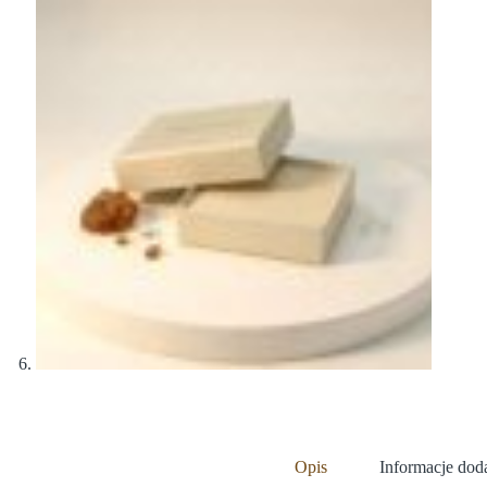
Opis
Informacje do