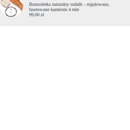
Bransoletka naturalny sodalit – regulowana,
fasetowane kamienie 4 mm
99,00
zł