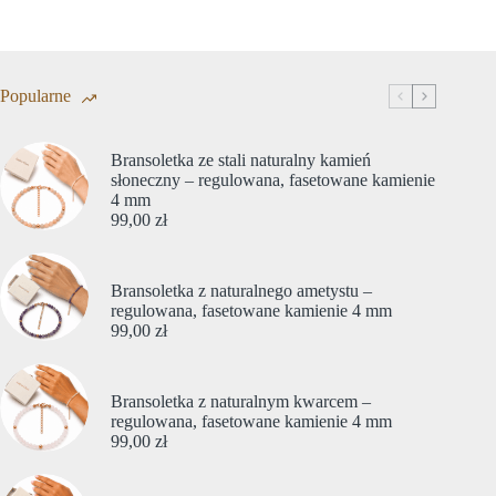
Popularne
Bransoletka ze stali naturalny kamień
słoneczny – regulowana, fasetowane kamienie
4 mm
99,00
zł
Bransoletka z naturalnego ametystu –
regulowana, fasetowane kamienie 4 mm
99,00
zł
Bransoletka z naturalnym kwarcem –
regulowana, fasetowane kamienie 4 mm
99,00
zł