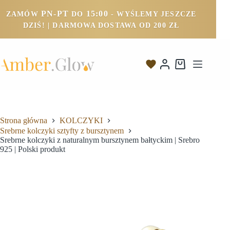
PN-PT
15:00
ZAMÓW
DO
- WYŚLEMY JESZCZE
DZIŚ! | DARMOWA DOSTAWA OD 200 ZŁ
Strona główna
KOLCZYKI
Srebrne kolczyki sztyfty z bursztynem
Srebrne kolczyki z naturalnym bursztynem bałtyckim | Srebro
925 | Polski produkt