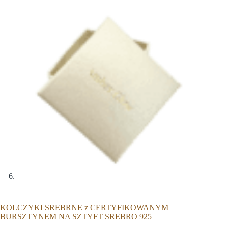
KOLCZYKI SREBRNE z CERTYFIKOWANYM
BURSZTYNEM NA SZTYFT SREBRO 925