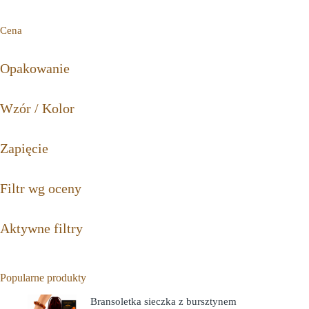
Cena
Opakowanie
Wzór / Kolor
Zapięcie
Filtr wg oceny
Aktywne filtry
Popularne produkty
Bransoletka sieczka z bursztynem