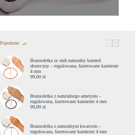
Popularne
Bransoletka ze stali naturalny kamień
słoneczny – regulowana, fasetowane kamienie
4 mm
99,00
zł
Bransoletka z naturalnego ametystu –
regulowana, fasetowane kamienie 4 mm
99,00
zł
Bransoletka z naturalnym kwarcem –
regulowana, fasetowane kamienie 4 mm