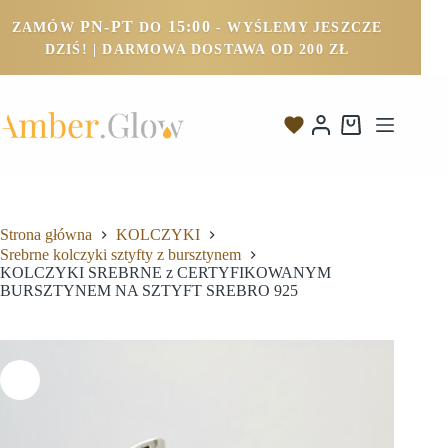
PN-PT
15:00
ZAMÓW
DO
- WYŚLEMY JESZCZE
DZIŚ! | DARMOWA DOSTAWA OD 200 ZŁ
Strona główna
KOLCZYKI
Srebrne kolczyki sztyfty z bursztynem
KOLCZYKI SREBRNE z CERTYFIKOWANYM
BURSZTYNEM NA SZTYFT SREBRO 925