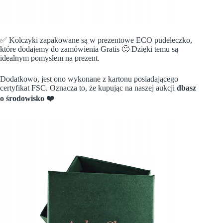
✅ Kolczyki zapakowane są w prezentowe ECO pudełeczko,
które dodajemy do zamówienia Gratis 🙂 Dzięki temu są
idealnym pomysłem na prezent.
Dodatkowo, jest ono wykonane z kartonu posiadającego
certyfikat FSC. Oznacza to, że kupując na naszej aukcji
dbasz
o środowisko
❤️