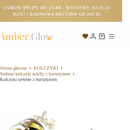
PN-PT
15:00
ZAMÓW
DO
- WYŚLEMY JESZCZE
DZIŚ! | DARMOWA DOSTAWA OD 200 ZŁ
Strona główna
KOLCZYKI
Srebrne kolczyki sztyfty z bursztynem
Kolczyki srebrne z bursztynem