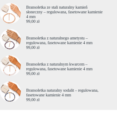
Bransoletka ze stali naturalny kamień
słoneczny – regulowana, fasetowane kamienie
4 mm
99,00
zł
Bransoletka z naturalnego ametystu –
regulowana, fasetowane kamienie 4 mm
99,00
zł
Bransoletka z naturalnym kwarcem –
regulowana, fasetowane kamienie 4 mm
99,00
zł
Bransoletka naturalny sodalit – regulowana,
fasetowane kamienie 4 mm
99,00
zł