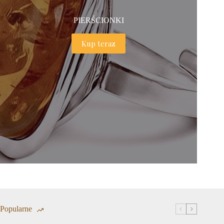
PIERŚCIONKI
Kup teraz
Popularne