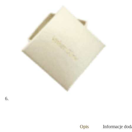
Opis
Informacje do