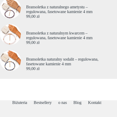
Bransoletka z naturalnego ametystu –
regulowana, fasetowane kamienie 4 mm
99,00
zł
Bransoletka z naturalnym kwarcem –
regulowana, fasetowane kamienie 4 mm
99,00
zł
Bransoletka naturalny sodalit – regulowana,
fasetowane kamienie 4 mm
99,00
zł
Biżuteria
Bestsellery
o nas
Blog
Kontakt