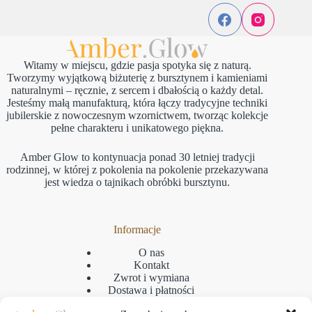
Witamy w miejscu, gdzie pasja spotyka się z naturą.
Tworzymy wyjątkową biżuterię z bursztynem i kamieniami
naturalnymi – ręcznie, z sercem i dbałością o każdy detal.
Jesteśmy małą manufakturą, która łączy tradycyjne techniki
jubilerskie z nowoczesnym wzornictwem, tworząc kolekcje
pełne charakteru i unikatowego piękna.
Amber Glow to kontynuacja ponad 30 letniej tradycji
rodzinnej, w której z pokolenia na pokolenie przekazywana
jest wiedza o tajnikach obróbki bursztynu.
Informacje
O nas
Kontakt
Zwrot i wymiana
Dostawa i płatności
Reklamacje